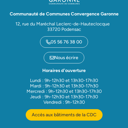
Communauté de Communes Convergence Garonne
12, rue du Maréchal Leclerc-de-Hauteclocque
33720 Podensac
05 56 76 38 00
Nous écrire
Horaires d'ouverture
Lundi : 9h-12h30 et 13h30-17h30
Mardi : 9h-12h30 et 13h30-17h30
Mercredi : 9h-12h30 et 13h30-17h30
Jeudi : 9h-12h30 et 13h30-17h30
Vendredi : 9h-12h30
Accès aux bâtiments de la CDC