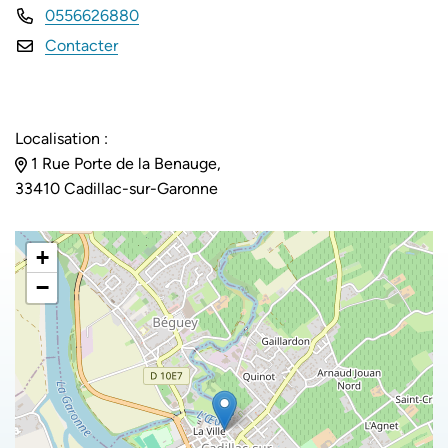
0556626880
Contacter
Localisation :
1 Rue Porte de la Benauge,
33410 Cadillac-sur-Garonne
+
−