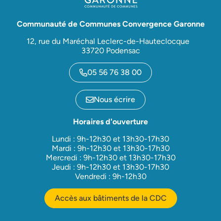
Communauté de Communes Convergence Garonne
12, rue du Maréchal Leclerc-de-Hauteclocque
33720 Podensac
05 56 76 38 00
Nous écrire
Horaires d'ouverture
Lundi : 9h-12h30 et 13h30-17h30
Mardi : 9h-12h30 et 13h30-17h30
Mercredi : 9h-12h30 et 13h30-17h30
Jeudi : 9h-12h30 et 13h30-17h30
Vendredi : 9h-12h30
Accès aux bâtiments de la CDC