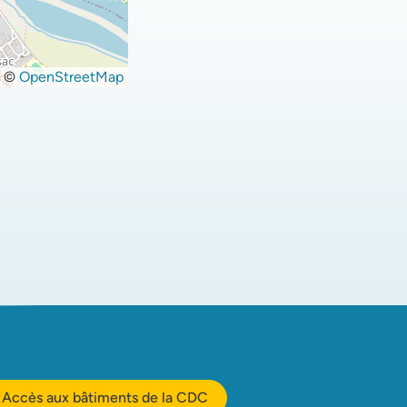
©
OpenStreetMap
Accès aux bâtiments de la CDC