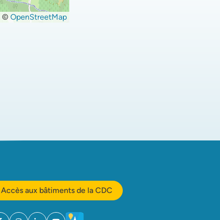
©
OpenStreetMap
Accès aux bâtiments de la CDC