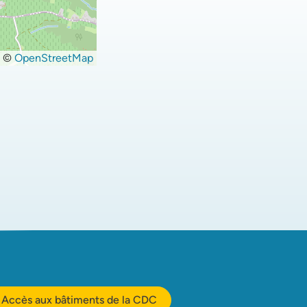
©
OpenStreetMap
Accès aux bâtiments de la CDC