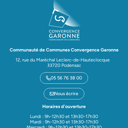
Communauté de Communes Convergence Garonne
12, rue du Maréchal Leclerc-de-Hauteclocque
33720 Podensac
05 56 76 38 00
Nous écrire
Horaires d'ouverture
Lundi : 9h-12h30 et 13h30-17h30
Mardi : 9h-12h30 et 13h30-17h30
Mercredi : 9h-12h30 et 13h30-17h30