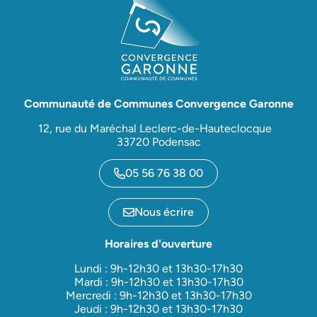
Communauté de Communes Convergence Garonne
12, rue du Maréchal Leclerc-de-Hauteclocque
33720 Podensac
05 56 76 38 00
Nous écrire
Horaires d'ouverture
Lundi : 9h-12h30 et 13h30-17h30
Mardi : 9h-12h30 et 13h30-17h30
Mercredi : 9h-12h30 et 13h30-17h30
Jeudi : 9h-12h30 et 13h30-17h30