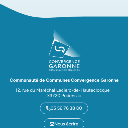
Communauté de Communes Convergence Garonne
12, rue du Maréchal Leclerc-de-Hauteclocque
33720 Podensac
05 56 76 38 00
Nous écrire