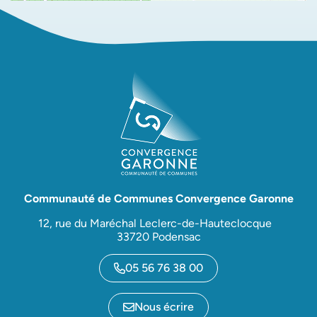
Communauté de Communes Convergence Garonne
12, rue du Maréchal Leclerc-de-Hauteclocque
33720 Podensac
05 56 76 38 00
Nous écrire