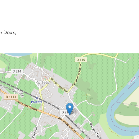
r Doux,