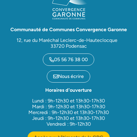
Communauté de Communes Convergence Garonne
12, rue du Maréchal Leclerc-de-Hauteclocque
33720 Podensac
05 56 76 38 00
Nous écrire
Horaires d'ouverture
Lundi : 9h-12h30 et 13h30-17h30
Mardi : 9h-12h30 et 13h30-17h30
Mercredi : 9h-12h30 et 13h30-17h30
Jeudi : 9h-12h30 et 13h30-17h30
Vendredi : 9h-12h30