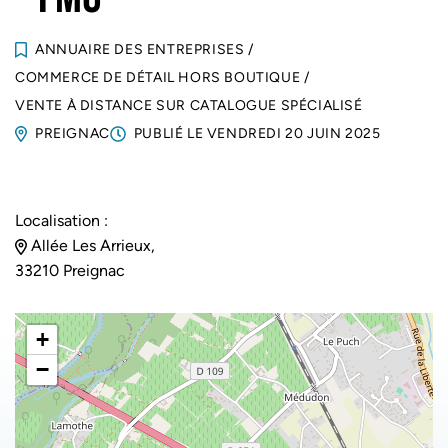
ANNUAIRE DES ENTREPRISES
/
COMMERCE DE DÉTAIL HORS BOUTIQUE
/
VENTE À DISTANCE SUR CATALOGUE SPÉCIALISÉ
PREIGNAC
PUBLIÉ LE
VENDREDI 20 JUIN 2025
Localisation :
Allée Les Arrieux,
33210 Preignac
+
−