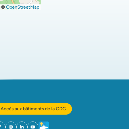
©
OpenStreetMap
Accès aux bâtiments de la CDC