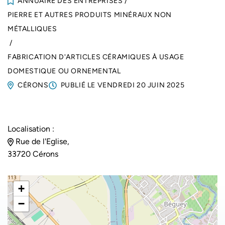
ANNUAIRE DES ENTREPRISES
/
PIERRE ET AUTRES PRODUITS MINÉRAUX NON
MÉTALLIQUES
/
FABRICATION D'ARTICLES CÉRAMIQUES À USAGE
DOMESTIQUE OU ORNEMENTAL
CÉRONS
PUBLIÉ LE
VENDREDI 20 JUIN 2025
Localisation :
Rue de l'Eglise,
33720 Cérons
+
−