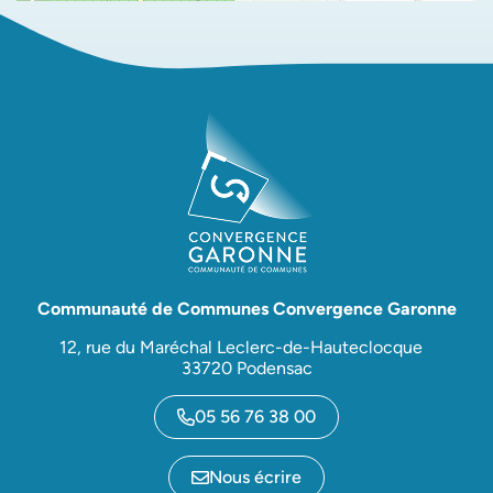
Communauté de Communes Convergence Garonne
12, rue du Maréchal Leclerc-de-Hauteclocque
33720 Podensac
05 56 76 38 00
Nous écrire