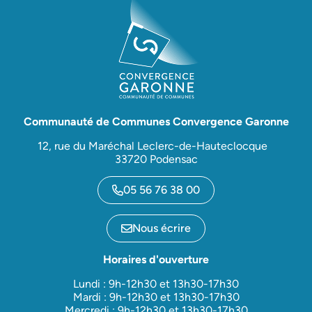
Communauté de Communes Convergence Garonne
12, rue du Maréchal Leclerc-de-Hauteclocque
33720 Podensac
05 56 76 38 00
Nous écrire
Horaires d'ouverture
Lundi : 9h-12h30 et 13h30-17h30
Mardi : 9h-12h30 et 13h30-17h30
Mercredi : 9h-12h30 et 13h30-17h30