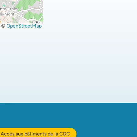
©
OpenStreetMap
Accès aux bâtiments de la CDC