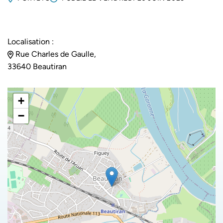
Localisation :
Rue Charles de Gaulle,
33640 Beautiran
+
−