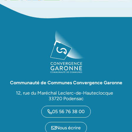
Communauté de Communes Convergence Garonne
12, rue du Maréchal Leclerc-de-Hauteclocque
33720 Podensac
05 56 76 38 00
Nous écrire