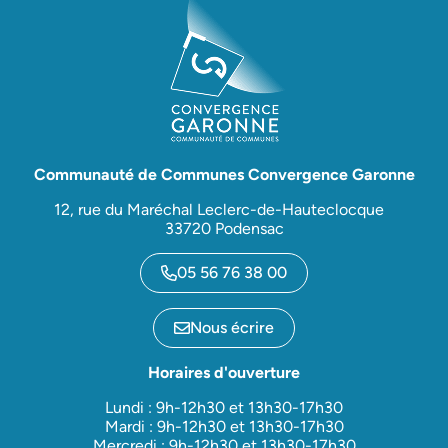
Communauté de Communes Convergence Garonne
12, rue du Maréchal Leclerc-de-Hauteclocque
33720 Podensac
05 56 76 38 00
Nous écrire
Horaires d'ouverture
Lundi : 9h-12h30 et 13h30-17h30
Mardi : 9h-12h30 et 13h30-17h30
Mercredi : 9h-12h30 et 13h30-17h30