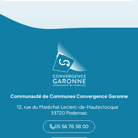
Communauté de Communes Convergence Garonne
12, rue du Maréchal Leclerc-de-Hauteclocque
33720 Podensac
05 56 76 38 00