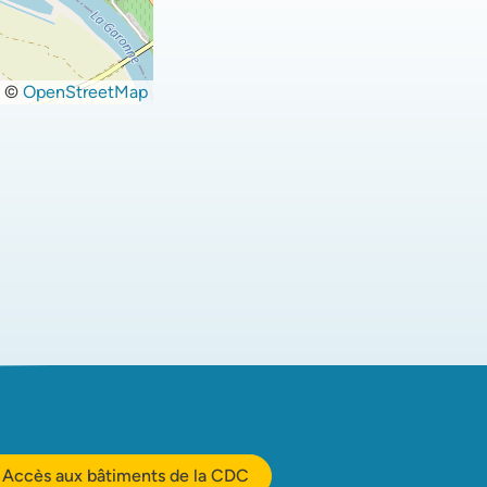
©
OpenStreetMap
Accès aux bâtiments de la CDC