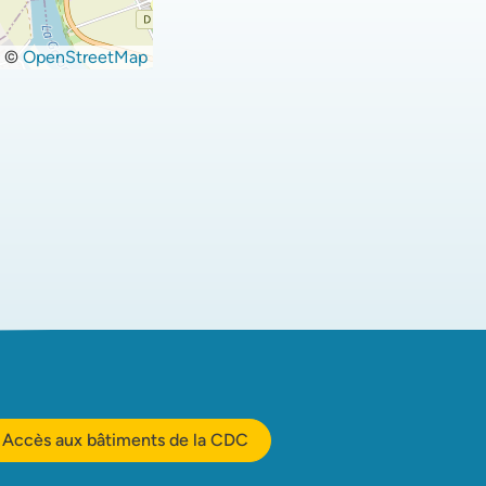
©
OpenStreetMap
Accès aux bâtiments de la CDC