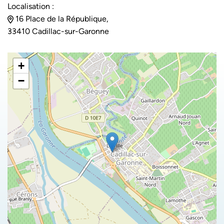
Localisation :
16 Place de la République,
33410 Cadillac-sur-Garonne
+
−