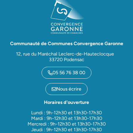
Communauté de Communes Convergence Garonne
12, rue du Maréchal Leclerc-de-Hauteclocque
33720 Podensac
05 56 76 38 00
Nous écrire
Horaires d'ouverture
Lundi : 9h-12h30 et 13h30-17h30
Mardi : 9h-12h30 et 13h30-17h30
Mercredi : 9h-12h30 et 13h30-17h30
Jeudi : 9h-12h30 et 13h30-17h30