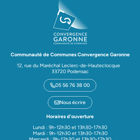
Communauté de Communes Convergence Garonne
12, rue du Maréchal Leclerc-de-Hauteclocque
33720 Podensac
05 56 76 38 00
Nous écrire
Horaires d'ouverture
Lundi : 9h-12h30 et 13h30-17h30
Mardi : 9h-12h30 et 13h30-17h30
Mercredi : 9h-12h30 et 13h30-17h30