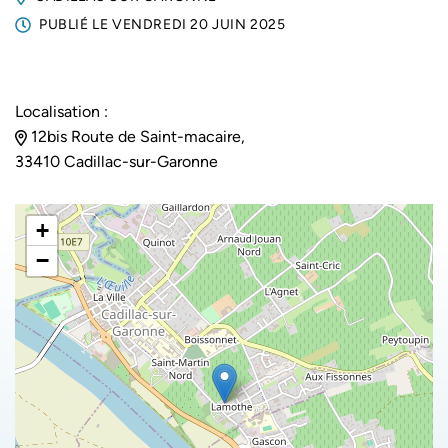
PUBLIÉ LE
VENDREDI 20 JUIN 2025
Localisation :
12bis Route de Saint-macaire,
33410 Cadillac-sur-Garonne
+
−