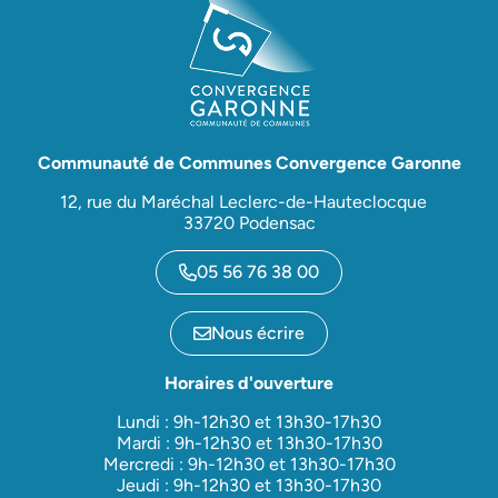
Communauté de Communes Convergence Garonne
12, rue du Maréchal Leclerc-de-Hauteclocque
33720 Podensac
05 56 76 38 00
Nous écrire
Horaires d'ouverture
Lundi : 9h-12h30 et 13h30-17h30
Mardi : 9h-12h30 et 13h30-17h30
Mercredi : 9h-12h30 et 13h30-17h30
Jeudi : 9h-12h30 et 13h30-17h30