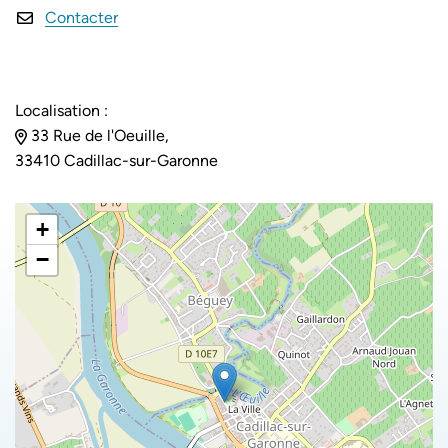
Contacter
Localisation :
33 Rue de l'Oeuille,
33410 Cadillac-sur-Garonne
+
−