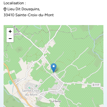
Localisation :
Lieu Dit Dousquins,
33410 Sainte-Croix-du-Mont
+
−