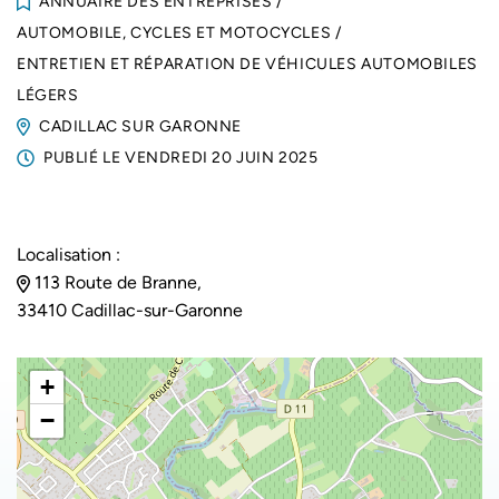
ANNUAIRE DES ENTREPRISES
/
AUTOMOBILE, CYCLES ET MOTOCYCLES
/
ENTRETIEN ET RÉPARATION DE VÉHICULES AUTOMOBILES
LÉGERS
CADILLAC SUR GARONNE
PUBLIÉ LE
VENDREDI 20 JUIN 2025
Localisation :
113 Route de Branne,
33410 Cadillac-sur-Garonne
+
−