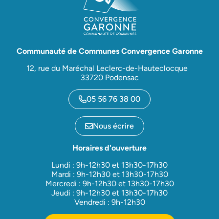
Communauté de Communes Convergence Garonne
12, rue du Maréchal Leclerc-de-Hauteclocque
33720 Podensac
05 56 76 38 00
Nous écrire
Horaires d'ouverture
Lundi : 9h-12h30 et 13h30-17h30
Mardi : 9h-12h30 et 13h30-17h30
Mercredi : 9h-12h30 et 13h30-17h30
Jeudi : 9h-12h30 et 13h30-17h30
Vendredi : 9h-12h30