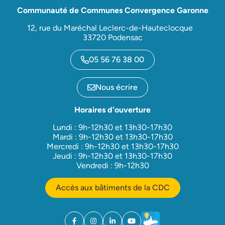
Communauté de Communes Convergence Garonne
12, rue du Maréchal Leclerc-de-Hauteclocque
33720 Podensac
05 56 76 38 00
Nous écrire
Horaires d'ouverture
Lundi : 9h-12h30 et 13h30-17h30
Mardi : 9h-12h30 et 13h30-17h30
Mercredi : 9h-12h30 et 13h30-17h30
Jeudi : 9h-12h30 et 13h30-17h30
Vendredi : 9h-12h30
Accès aux bâtiments de la CDC