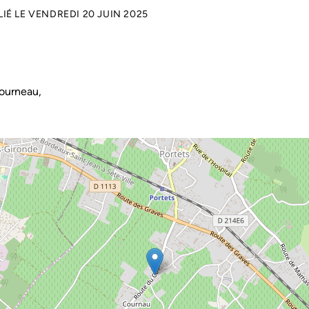
LIÉ LE
VENDREDI 20 JUIN 2025
ourneau,