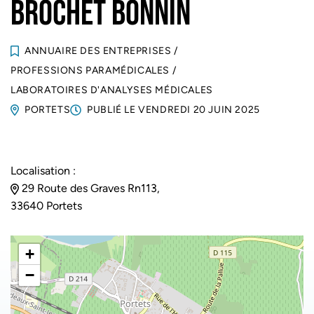
BROCHET BONNIN
ANNUAIRE DES ENTREPRISES
/
PROFESSIONS PARAMÉDICALES
/
LABORATOIRES D'ANALYSES MÉDICALES
PORTETS
PUBLIÉ LE
VENDREDI 20 JUIN 2025
Localisation :
29 Route des Graves Rn113,
33640 Portets
+
−