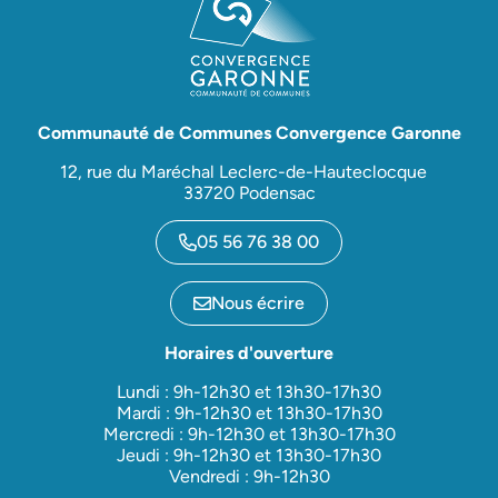
Communauté de Communes Convergence Garonne
12, rue du Maréchal Leclerc-de-Hauteclocque
33720 Podensac
05 56 76 38 00
Nous écrire
Horaires d'ouverture
Lundi : 9h-12h30 et 13h30-17h30
Mardi : 9h-12h30 et 13h30-17h30
Mercredi : 9h-12h30 et 13h30-17h30
Jeudi : 9h-12h30 et 13h30-17h30
Vendredi : 9h-12h30