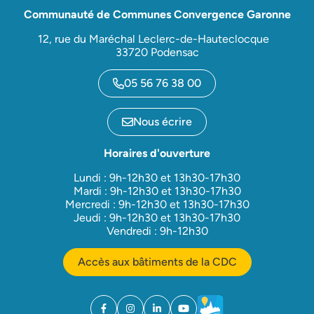
Communauté de Communes Convergence Garonne
12, rue du Maréchal Leclerc-de-Hauteclocque
33720 Podensac
05 56 76 38 00
Nous écrire
Horaires d'ouverture
Lundi : 9h-12h30 et 13h30-17h30
Mardi : 9h-12h30 et 13h30-17h30
Mercredi : 9h-12h30 et 13h30-17h30
Jeudi : 9h-12h30 et 13h30-17h30
Vendredi : 9h-12h30
Accès aux bâtiments de la CDC