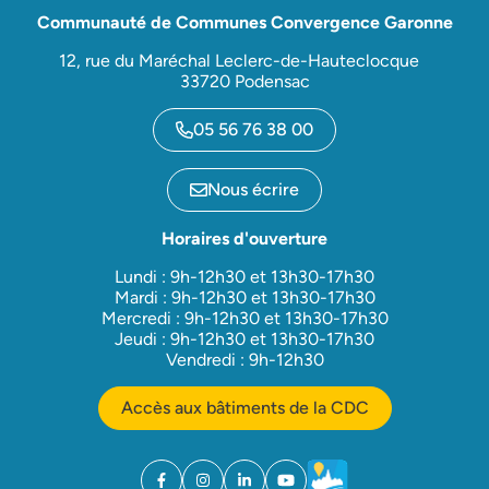
Communauté de Communes Convergence Garonne
12, rue du Maréchal Leclerc-de-Hauteclocque
33720 Podensac
05 56 76 38 00
Nous écrire
Horaires d'ouverture
Lundi : 9h-12h30 et 13h30-17h30
Mardi : 9h-12h30 et 13h30-17h30
Mercredi : 9h-12h30 et 13h30-17h30
Jeudi : 9h-12h30 et 13h30-17h30
Vendredi : 9h-12h30
Accès aux bâtiments de la CDC