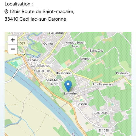
Localisation :
12bis Route de Saint-macaire,
33410 Cadillac-sur-Garonne
+
−