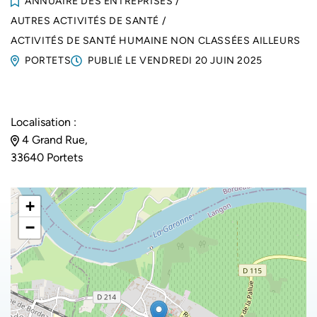
ANNUAIRE DES ENTREPRISES
/
AUTRES ACTIVITÉS DE SANTÉ
/
ACTIVITÉS DE SANTÉ HUMAINE NON CLASSÉES AILLEURS
PORTETS
PUBLIÉ LE
VENDREDI 20 JUIN 2025
Localisation :
4 Grand Rue,
33640 Portets
+
−