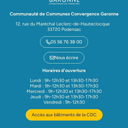
Communauté de Communes Convergence Garonne
12, rue du Maréchal Leclerc-de-Hauteclocque
33720 Podensac
05 56 76 38 00
Nous écrire
Horaires d'ouverture
Lundi : 9h-12h30 et 13h30-17h30
Mardi : 9h-12h30 et 13h30-17h30
Mercredi : 9h-12h30 et 13h30-17h30
Jeudi : 9h-12h30 et 13h30-17h30
Vendredi : 9h-12h30
Accès aux bâtiments de la CDC