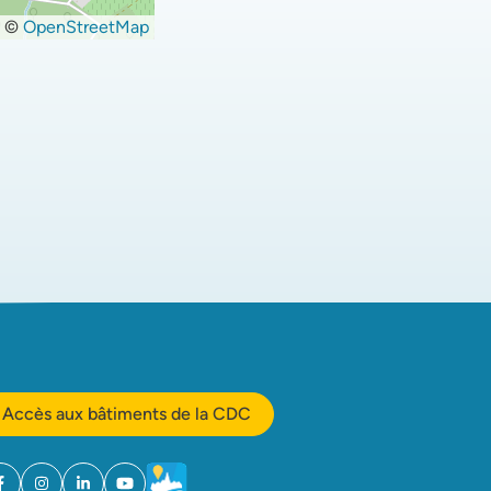
©
OpenStreetMap
Accès aux bâtiments de la CDC