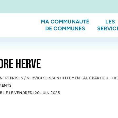
MA COMMUNAUTÉ
LES
DE COMMUNES
SERVIC
ORE HERVE
ENTREPRISES
/
SERVICES ESSENTIELLEMENT AUX PARTICULIER
MENTS
BLIÉ LE
VENDREDI 20 JUIN 2025