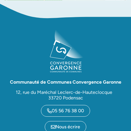
Communauté de Communes Convergence Garonne
12, rue du Maréchal Leclerc-de-Hauteclocque
33720 Podensac
05 56 76 38 00
Nous écrire