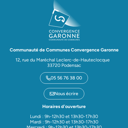
Communauté de Communes Convergence Garonne
12, rue du Maréchal Leclerc-de-Hauteclocque
33720 Podensac
05 56 76 38 00
Nous écrire
Horaires d'ouverture
Lundi : 9h-12h30 et 13h30-17h30
Mardi : 9h-12h30 et 13h30-17h30
Mercredi : 9h-12h30 et 13h30-17h30