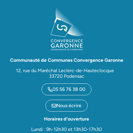
Communauté de Communes Convergence Garonne
12, rue du Maréchal Leclerc-de-Hauteclocque
33720 Podensac
05 56 76 38 00
Nous écrire
Horaires d'ouverture
Lundi : 9h-12h30 et 13h30-17h30