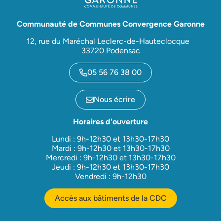
Communauté de Communes Convergence Garonne
12, rue du Maréchal Leclerc-de-Hauteclocque
33720 Podensac
05 56 76 38 00
Nous écrire
Horaires d'ouverture
Lundi : 9h-12h30 et 13h30-17h30
Mardi : 9h-12h30 et 13h30-17h30
Mercredi : 9h-12h30 et 13h30-17h30
Jeudi : 9h-12h30 et 13h30-17h30
Vendredi : 9h-12h30
Accès aux bâtiments de la CDC