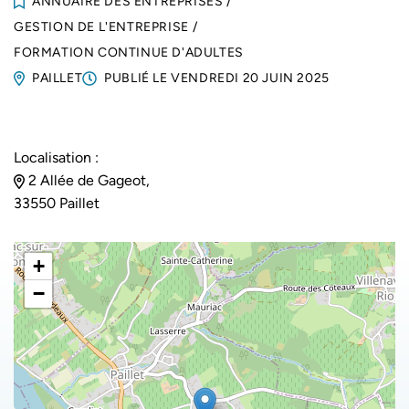
ANNUAIRE DES ENTREPRISES
/
GESTION DE L'ENTREPRISE
/
FORMATION CONTINUE D'ADULTES
PAILLET
PUBLIÉ LE
VENDREDI 20 JUIN 2025
Localisation :
2 Allée de Gageot,
33550 Paillet
+
−