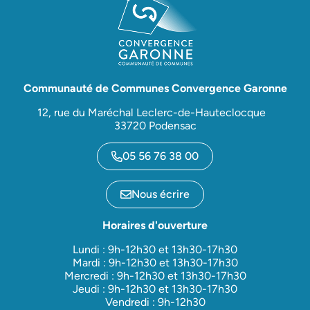
Communauté de Communes Convergence Garonne
12, rue du Maréchal Leclerc-de-Hauteclocque
33720 Podensac
05 56 76 38 00
Nous écrire
Horaires d'ouverture
Lundi : 9h-12h30 et 13h30-17h30
Mardi : 9h-12h30 et 13h30-17h30
Mercredi : 9h-12h30 et 13h30-17h30
Jeudi : 9h-12h30 et 13h30-17h30
Vendredi : 9h-12h30