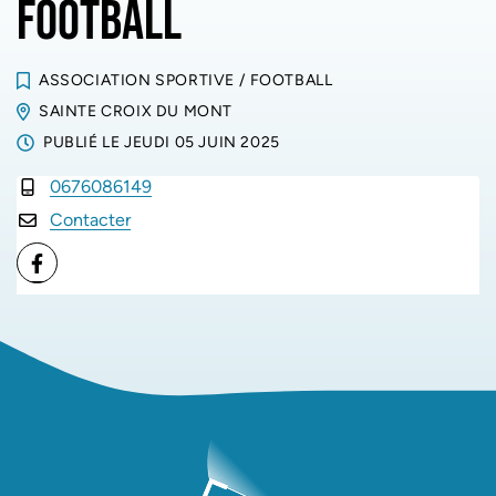
FOOTBALL
ASSOCIATION SPORTIVE
/
FOOTBALL
SAINTE CROIX DU MONT
PUBLIÉ LE
JEUDI 05 JUIN 2025
0676086149
INFOS UTILES
Contacter
Facebook