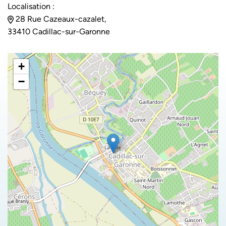
Localisation :
28 Rue Cazeaux-cazalet,
33410 Cadillac-sur-Garonne
+
−