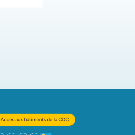
Accès aux bâtiments de la CDC