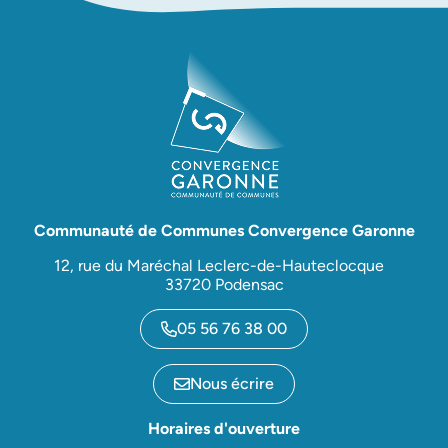
Communauté de Communes Convergence Garonne
12, rue du Maréchal Leclerc-de-Hauteclocque
33720 Podensac
05 56 76 38 00
Nous écrire
Horaires d'ouverture