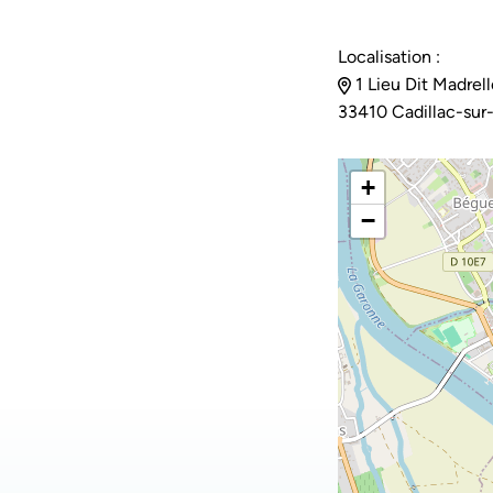
Localisation :
1 Lieu Dit Madrell
33410 Cadillac-sur
+
−