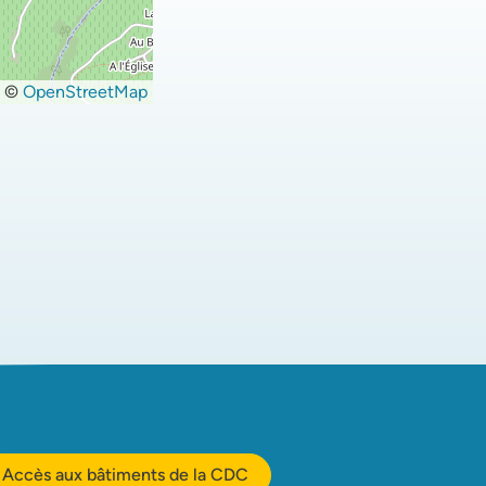
©
OpenStreetMap
Accès aux bâtiments de la CDC