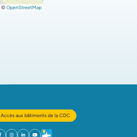
©
OpenStreetMap
Accès aux bâtiments de la CDC