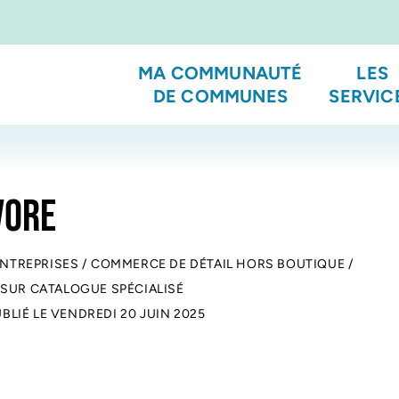
MA COMMUNAUTÉ
LES
DE COMMUNES
SERVIC
VORE
ENTREPRISES
/
COMMERCE DE DÉTAIL HORS BOUTIQUE
/
 SUR CATALOGUE SPÉCIALISÉ
UBLIÉ LE
VENDREDI 20 JUIN 2025