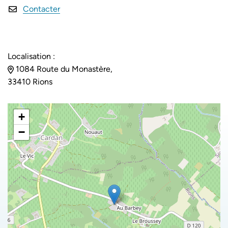
Contacter
Localisation :
1084 Route du Monastère,
33410 Rions
+
−